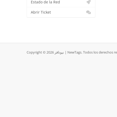
Estado de la Red
Abrir Ticket
Copyright © 2026 نيوتاقز | NewTags. Todos los derec