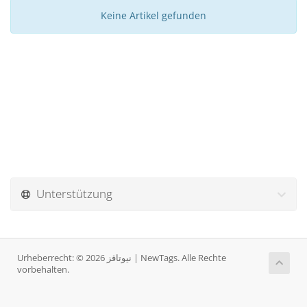
Keine Artikel gefunden
Unterstützung
Urheberrecht: © 2026 نيوتاقز | NewTags. Alle Rechte
vorbehalten.