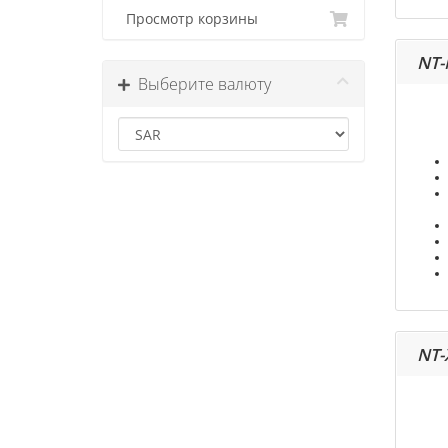
Просмотр корзины
NT-
Выберите валюту
NT-