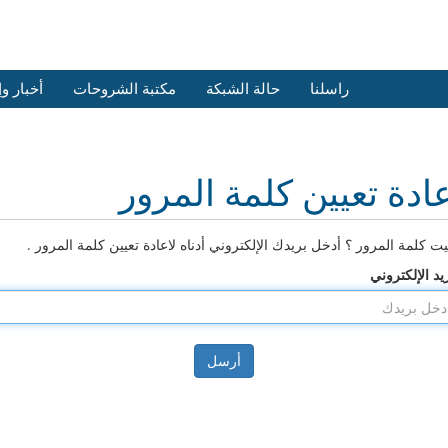
راسلنا
حالة الشبكة
مكتبة الشروحات
أخبار و
ادة تعيين كلمة المرور
ت كلمة المرور ؟ أدخل بريدك الإلكتروني أدناه لاعادة تعيين كلمة المرور .
ريد الإلكتروني
أرسل