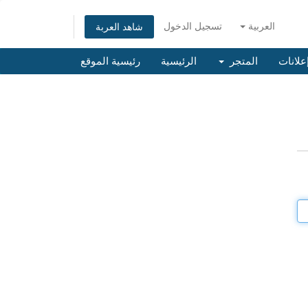
العربية
تسجيل الدخول
شاهد العربة
إعلانات
المتجر
الرئيسية
رئيسية الموقع