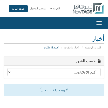
العربية
تسجيل الدخول
شاهد العربة
تبديل
التنقل
أخبار
البوابة الرئيسية
أخبار وإعلانات
أقدم الاعلانات
حسب الشهر
لا يوجد إعلانات حالياً